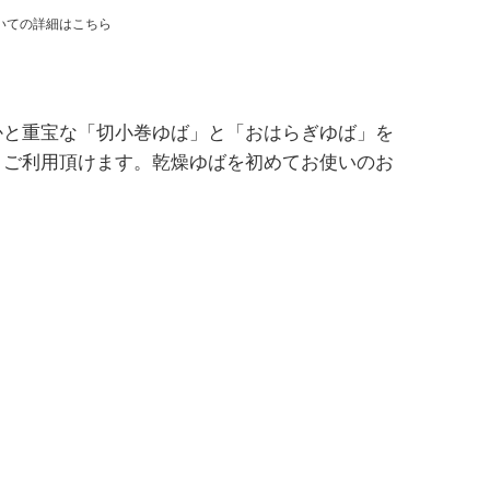
いての詳細はこちら
かと重宝な「切小巻ゆば」と「おはらぎゆば」を
くご利用頂けます。乾燥ゆばを初めてお使いのお