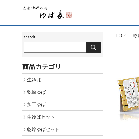
TOP
乾
商品カテゴリ
生ゆば
乾燥ゆば
加工ゆば
生ゆばセット
乾燥ゆばセット