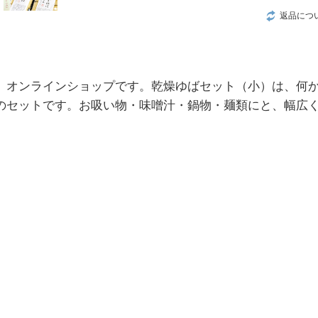
返品につ
」オンラインショップです。乾燥ゆばセット（小）は、何
のセットです。お吸い物・味噌汁・鍋物・麺類にと、幅広